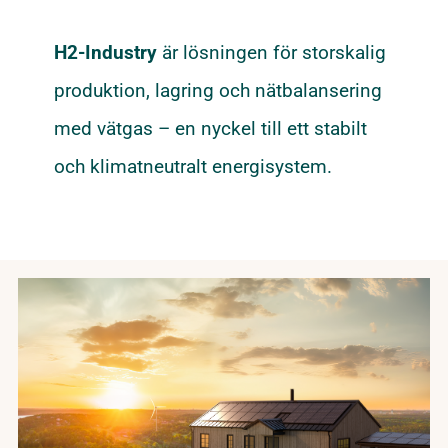
H2-Industry
är lösningen för storskalig
produktion, lagring och nätbalansering
med vätgas – en nyckel till ett stabilt
och klimatneutralt energisystem.