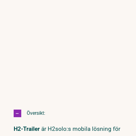
Översikt:
H2-Trailer
är H2solo:s mobila lösning för