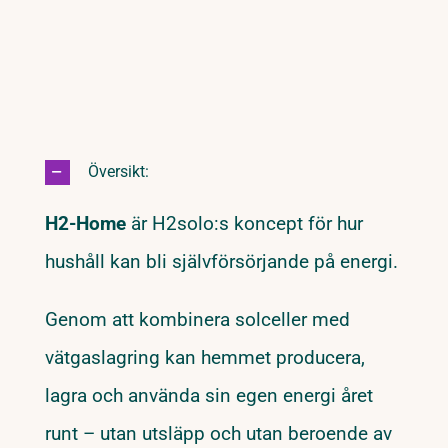
Översikt:
H2-Home
är H2solo:s koncept för hur
hushåll kan bli självförsörjande på energi.
Genom att kombinera solceller med
vätgaslagring kan hemmet producera,
lagra och använda sin egen energi året
runt – utan utsläpp och utan beroende av