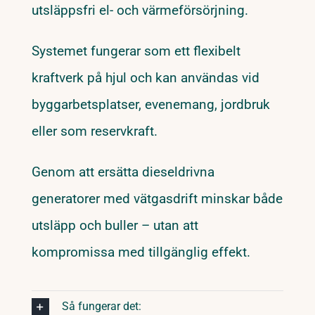
utsläppsfri el- och värmeförsörjning.
Systemet fungerar som ett flexibelt
kraftverk på hjul och kan användas vid
byggarbetsplatser, evenemang, jordbruk
eller som reservkraft.
Genom att ersätta dieseldrivna
generatorer med vätgasdrift minskar både
utsläpp och buller – utan att
kompromissa med tillgänglig effekt.
Så fungerar det: